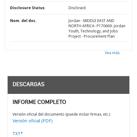
Disclosure Status
Disclosed
Nom. del doc.
Jordan - MIDDLE EAST AND
NORTH AFRICA- P170669- Jordan
Youth, Technology, and Jobs
Project - Procurement Plan
Vea más
DESCARGAS
INFORME COMPLETO
Versión oficial del documento (puede incluir firmas, etc.)
Versión oficial (PDF)
TXT*