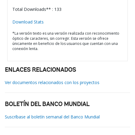
Total Downloads** : 133
Download Stats
*La versión texto es una versión realizada con reconocimiento
óptico de caracteres, sin corregir. Esta versión se ofrece
únicamente en beneficio de los usuarios que cuentan con una
conexión lenta.
ENLACES RELACIONADOS
Ver documentos relacionados con los proyectos
BOLETÍN DEL BANCO MUNDIAL
Suscríbase al boletín semanal del Banco Mundial