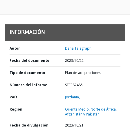
INFORMACIÓN
Autor
Dana Telegraph;
Fecha del documento
2023/10/22
Tipo de documento
Plan de adquisiciones
Número del informe
STEP87485
País
Jordania,
Región
Oriente Medio, Norte de África,
Afganistán y Pakistán,
Fecha de divulgación
2023/10/21