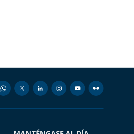
MANTÉNGASE AL DÍA