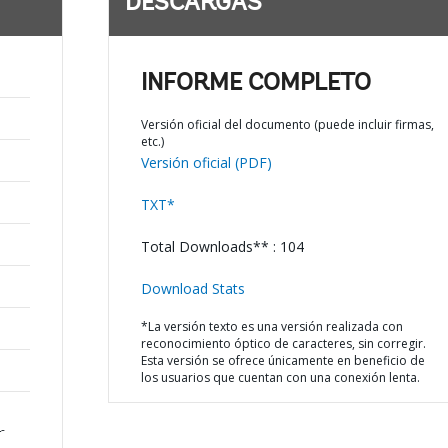
DESCARGAS
INFORME COMPLETO
Versión oficial del documento (puede incluir firmas,
etc.)
Versión oficial (PDF)
TXT*
Total Downloads** : 104
Download Stats
*La versión texto es una versión realizada con
reconocimiento óptico de caracteres, sin corregir.
Esta versión se ofrece únicamente en beneficio de
los usuarios que cuentan con una conexión lenta.
-