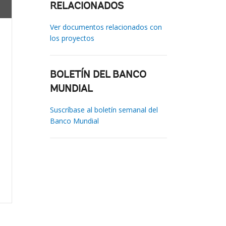
RELACIONADOS
Ver documentos relacionados con
los proyectos
BOLETÍN DEL BANCO
MUNDIAL
Suscríbase al boletín semanal del
Banco Mundial