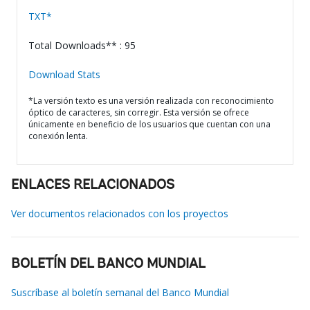
TXT*
Total Downloads** : 95
Download Stats
*La versión texto es una versión realizada con reconocimiento
óptico de caracteres, sin corregir. Esta versión se ofrece
únicamente en beneficio de los usuarios que cuentan con una
conexión lenta.
ENLACES RELACIONADOS
Ver documentos relacionados con los proyectos
BOLETÍN DEL BANCO MUNDIAL
Suscríbase al boletín semanal del Banco Mundial