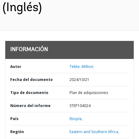
(Inglés)
INFORMACIÓN
Autor
Teklie, Million;
Fecha del documento
2024/10/21
Tipo de documento
Plan de adquisiciones
Número del informe
STEP104024
País
Etiopía,
Región
Eastern and Southern Africa,