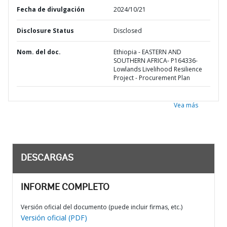
Fecha de divulgación
2024/10/21
Disclosure Status
Disclosed
Nom. del doc.
Ethiopia - EASTERN AND
SOUTHERN AFRICA- P164336-
Lowlands Livelihood Resilience
Project - Procurement Plan
Vea más
DESCARGAS
INFORME COMPLETO
Versión oficial del documento (puede incluir firmas, etc.)
Versión oficial (PDF)