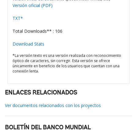
Versión oficial (PDF)
TXT*
Total Downloads** : 106
Download Stats
*La versión texto es una versión realizada con reconocimiento
óptico de caracteres, sin corregir. Esta versión se ofrece
únicamente en beneficio de los usuarios que cuentan con una
conexión lenta.
ENLACES RELACIONADOS
Ver documentos relacionados con los proyectos
BOLETÍN DEL BANCO MUNDIAL