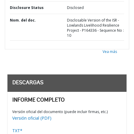
Disclosure Status
Disclosed
Nom. del doc.
Disclosable Version of the ISR -
Lowlands Livelihood Resilience
Project - P164336 - Sequence No :
10
Vea más
DESCARGAS
INFORME COMPLETO
Versión oficial del documento (puede incluir firmas, etc.)
Versión oficial (PDF)
TXT*