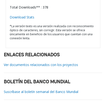
Total Downloads** : 378
Download Stats
*La versión texto es una versión realizada con reconocimiento
óptico de caracteres, sin corregir. Esta versión se ofrece
únicamente en beneficio de los usuarios que cuentan con una
conexión lenta.
ENLACES RELACIONADOS
Ver documentos relacionados con los proyectos
BOLETÍN DEL BANCO MUNDIAL
Suscríbase al boletín semanal del Banco Mundial