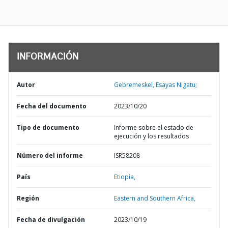
INFORMACIÓN
Autor
Gebremeskel, Esayas Nigatu;
Fecha del documento
2023/10/20
Tipo de documento
Informe sobre el estado de
ejecución y los resultados
Número del informe
ISR58208
País
Etiopía,
Región
Eastern and Southern Africa,
Fecha de divulgación
2023/10/19