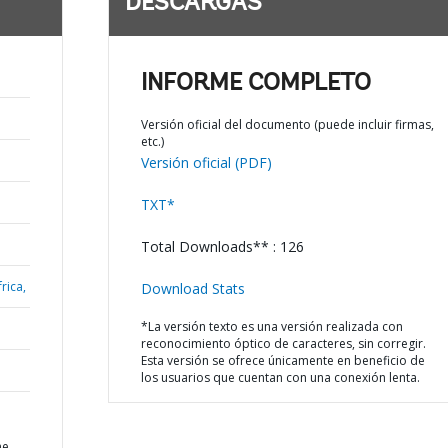
DESCARGAS
INFORME COMPLETO
Versión oficial del documento (puede incluir firmas,
etc.)
Versión oficial (PDF)
TXT*
Total Downloads** : 126
rica,
Download Stats
*La versión texto es una versión realizada con
reconocimiento óptico de caracteres, sin corregir.
Esta versión se ofrece únicamente en beneficio de
los usuarios que cuentan con una conexión lenta.
ne