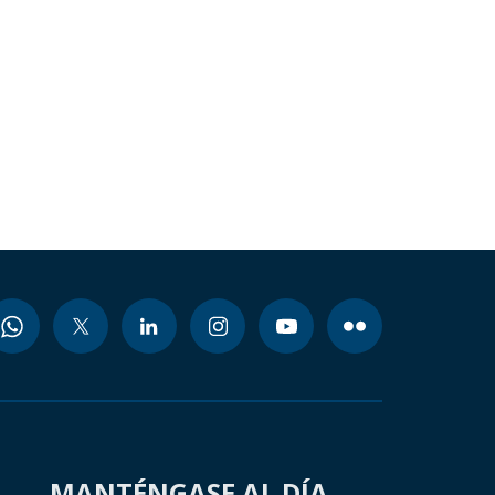
MANTÉNGASE AL DÍA