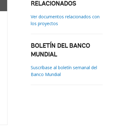
RELACIONADOS
Ver documentos relacionados con
los proyectos
BOLETÍN DEL BANCO
MUNDIAL
Suscríbase al boletín semanal del
Banco Mundial