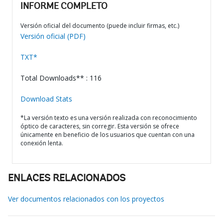
INFORME COMPLETO
Versión oficial del documento (puede incluir firmas, etc.)
Versión oficial (PDF)
TXT*
Total Downloads** : 116
Download Stats
*La versión texto es una versión realizada con reconocimiento
óptico de caracteres, sin corregir. Esta versión se ofrece
únicamente en beneficio de los usuarios que cuentan con una
conexión lenta.
ENLACES RELACIONADOS
Ver documentos relacionados con los proyectos