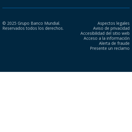
© 2025 Grupo Banco Mundial.
Aspectos legales
Reservados todos los derechos.
Aviso de privacidad
Accesibilidad del sitio web
Acceso a la información
Alerta de fraude
Presente un reclamo