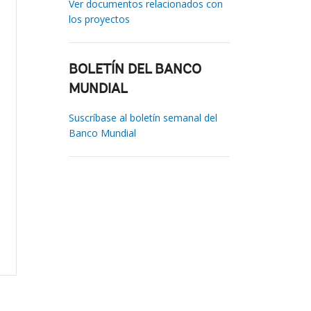
Ver documentos relacionados con
los proyectos
BOLETÍN DEL BANCO
MUNDIAL
Suscríbase al boletín semanal del
Banco Mundial