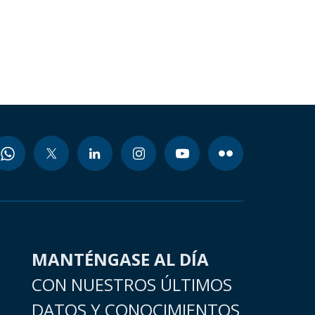
MANTÉNGASE AL DÍA
CON NUESTROS ÚLTIMOS
DATOS Y CONOCIMIENTOS