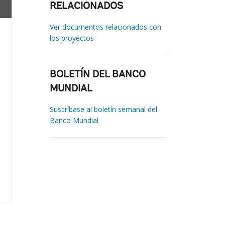
RELACIONADOS
Ver documentos relacionados con
los proyectos
BOLETÍN DEL BANCO
MUNDIAL
Suscríbase al boletín semanal del
Banco Mundial