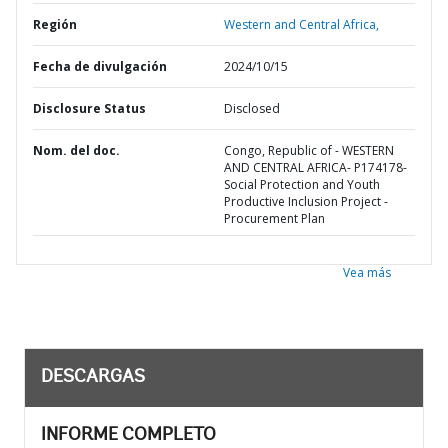
Región
Western and Central Africa,
Fecha de divulgación
2024/10/15
Disclosure Status
Disclosed
Nom. del doc.
Congo, Republic of - WESTERN
AND CENTRAL AFRICA- P174178-
Social Protection and Youth
Productive Inclusion Project -
Procurement Plan
Vea más
DESCARGAS
INFORME COMPLETO