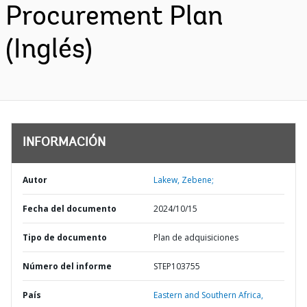
Procurement Plan
(Inglés)
INFORMACIÓN
Autor
Lakew, Zebene;
Fecha del documento
2024/10/15
Tipo de documento
Plan de adquisiciones
Número del informe
STEP103755
País
Eastern and Southern Africa,