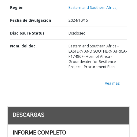
Región
Eastern and Southern Africa,
Fecha de divulgación
2024/10/15
Disclosure Status
Disclosed
Nom. del doc.
Eastern and Southern Africa -
EASTERN AND SOUTHERN AFRICA-
P174867- Horn of Africa -
Groundwater for Resilience
Project - Procurement Plan
Vea más
DESCARGAS
INFORME COMPLETO