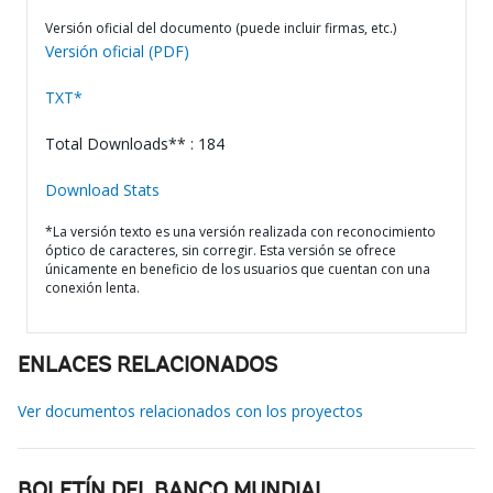
Versión oficial del documento (puede incluir firmas, etc.)
Versión oficial (PDF)
TXT*
Total Downloads** : 184
Download Stats
*La versión texto es una versión realizada con reconocimiento
óptico de caracteres, sin corregir. Esta versión se ofrece
únicamente en beneficio de los usuarios que cuentan con una
conexión lenta.
ENLACES RELACIONADOS
Ver documentos relacionados con los proyectos
BOLETÍN DEL BANCO MUNDIAL