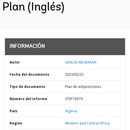
Plan (Inglés)
INFORMACIÓN
Autor
SANUSI ABUBAKAR;
Fecha del documento
2023/02/22
Tipo de documento
Plan de adquisiciones
Número del informe
STEP76379
País
Nigeria,
Región
Western and Central Africa,