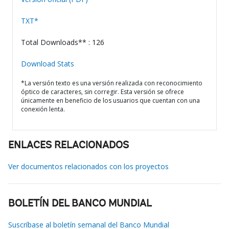
TXT*
Total Downloads** : 126
Download Stats
*La versión texto es una versión realizada con reconocimiento
óptico de caracteres, sin corregir. Esta versión se ofrece
únicamente en beneficio de los usuarios que cuentan con una
conexión lenta.
ENLACES RELACIONADOS
Ver documentos relacionados con los proyectos
BOLETÍN DEL BANCO MUNDIAL
Suscríbase al boletín semanal del Banco Mundial