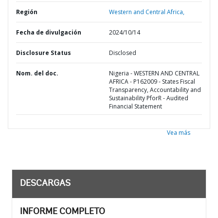
Región
Western and Central Africa,
Fecha de divulgación
2024/10/14
Disclosure Status
Disclosed
Nom. del doc.
Nigeria - WESTERN AND CENTRAL
AFRICA - P162009 - States Fiscal
Transparency, Accountability and
Sustainability PforR - Audited
Financial Statement
Vea más
DESCARGAS
INFORME COMPLETO