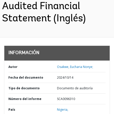
Audited Financial
Statement (Inglés)
INFORMACIÓN
Autor
Osakwe, Eucharia Nonye;
Fecha del documento
2024/10/14
Tipo de documento
Documento de auditoría
Número del informe
SCA0096310
País
Nigeria,