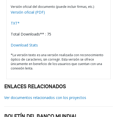
Versión oficial del documento (puede incluir firmas, etc.)
Versión oficial (PDF)
TXT*
Total Downloads** : 75
Download Stats
*La versión texto es una versión realizada con reconocimiento
óptico de caracteres, sin corregir. Esta versión se ofrece
únicamente en beneficio de los usuarios que cuentan con una
conexión lenta.
ENLACES RELACIONADOS
Ver documentos relacionados con los proyectos
BOLETÍN DEL BANCO MUNDIAL