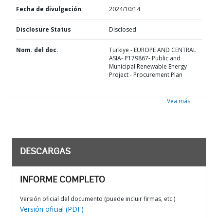
Fecha de divulgación
2024/10/14
Disclosure Status
Disclosed
Nom. del doc.
Turkiye - EUROPE AND CENTRAL
ASIA- P179867- Public and
Municipal Renewable Energy
Project - Procurement Plan
Vea más
DESCARGAS
INFORME COMPLETO
Versión oficial del documento (puede incluir firmas, etc.)
Versión oficial (PDF)