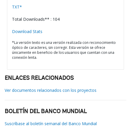
TXT*
Total Downloads** : 104
Download Stats
*La versión texto es una versión realizada con reconocimiento
óptico de caracteres, sin corregir. Esta versión se ofrece
únicamente en beneficio de los usuarios que cuentan con una
conexión lenta.
ENLACES RELACIONADOS
Ver documentos relacionados con los proyectos
BOLETÍN DEL BANCO MUNDIAL
Suscríbase al boletín semanal del Banco Mundial