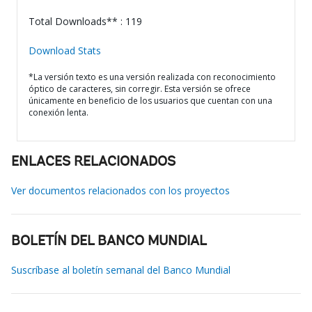
Total Downloads** : 119
Download Stats
*La versión texto es una versión realizada con reconocimiento
óptico de caracteres, sin corregir. Esta versión se ofrece
únicamente en beneficio de los usuarios que cuentan con una
conexión lenta.
ENLACES RELACIONADOS
Ver documentos relacionados con los proyectos
BOLETÍN DEL BANCO MUNDIAL
Suscríbase al boletín semanal del Banco Mundial