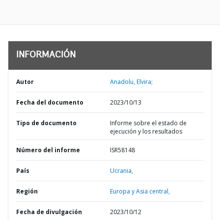
INFORMACIÓN
Autor
Anadolu, Elvira;
Fecha del documento
2023/10/13
Tipo de documento
Informe sobre el estado de
ejecución y los resultados
Número del informe
ISR58148
País
Ucrania,
Región
Europa y Asia central,
Fecha de divulgación
2023/10/12