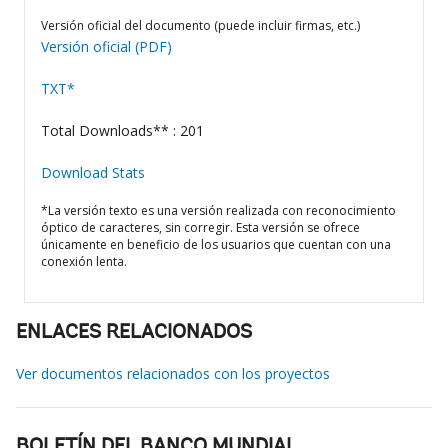
Versión oficial del documento (puede incluir firmas, etc.)
Versión oficial (PDF)
TXT*
Total Downloads** : 201
Download Stats
*La versión texto es una versión realizada con reconocimiento
óptico de caracteres, sin corregir. Esta versión se ofrece
únicamente en beneficio de los usuarios que cuentan con una
conexión lenta.
ENLACES RELACIONADOS
Ver documentos relacionados con los proyectos
BOLETÍN DEL BANCO MUNDIAL