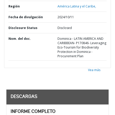
Región
América Latina y el Caribe,
Fecha de divulgación
2024/10/11
Disclosure Status
Disclosed
Nom. del doc.
Dominica - LATIN AMERICA AND
CARIBBEAN- P170846- Leveraging
Eco-Tourism for Biodiversity
Protection in Dominica -
Procurement Plan
Vea más
DESCARGAS
INFORME COMPLETO