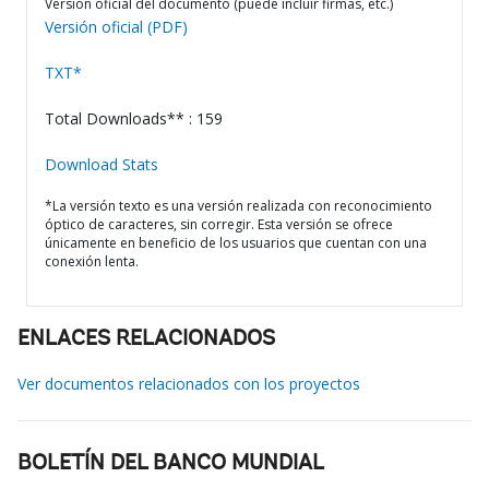
Versión oficial del documento (puede incluir firmas, etc.)
Versión oficial (PDF)
TXT*
Total Downloads** : 159
Download Stats
*La versión texto es una versión realizada con reconocimiento
óptico de caracteres, sin corregir. Esta versión se ofrece
únicamente en beneficio de los usuarios que cuentan con una
conexión lenta.
ENLACES RELACIONADOS
Ver documentos relacionados con los proyectos
BOLETÍN DEL BANCO MUNDIAL