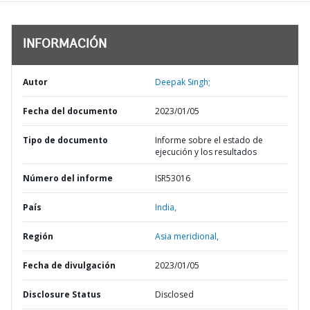
INFORMACIÓN
Autor
Deepak Singh;
Fecha del documento
2023/01/05
Tipo de documento
Informe sobre el estado de
ejecución y los resultados
Número del informe
ISR53016
País
India,
Región
Asia meridional,
Fecha de divulgación
2023/01/05
Disclosure Status
Disclosed