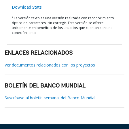
Download Stats
*La versión texto es una versión realizada con reconocimiento
óptico de caracteres, sin corregir. Esta versión se ofrece
únicamente en beneficio de los usuarios que cuentan con una
conexión lenta.
ENLACES RELACIONADOS
Ver documentos relacionados con los proyectos
BOLETÍN DEL BANCO MUNDIAL
Suscríbase al boletín semanal del Banco Mundial