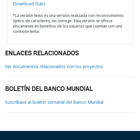
Download Stats
*La versión texto es una versión realizada con reconocimiento
óptico de caracteres, sin corregir. Esta versión se ofrece
únicamente en beneficio de los usuarios que cuentan con una
conexión lenta.
ENLACES RELACIONADOS
Ver documentos relacionados con los proyectos
BOLETÍN DEL BANCO MUNDIAL
Suscríbase al boletín semanal del Banco Mundial