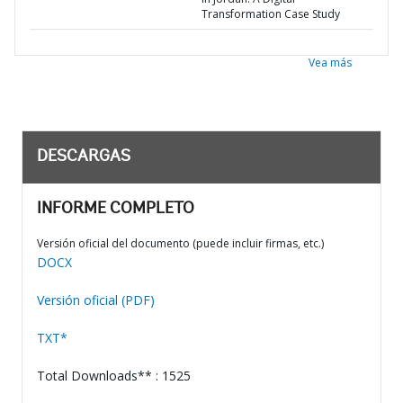
Transformation Case Study
Vea más
DESCARGAS
INFORME COMPLETO
Versión oficial del documento (puede incluir firmas, etc.)
DOCX
Versión oficial (PDF)
TXT*
Total Downloads** : 1525