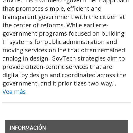
GovTech is a whole-of-government approach
that promotes simple, efficient and
transparent government with the citizen at
the center of reforms. While earlier e-
government programs focused on building
IT systems for public administration and
moving services online that often remained
analog in design, GovTech strategies aim to
provide citizen-centric services that are
digital by design and coordinated across the
government, and it prioritizes two-way...
Vea más
INFORMACIÓN