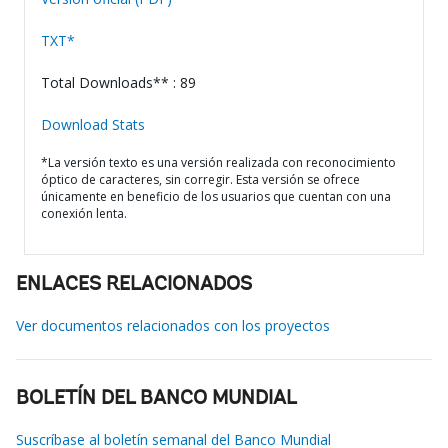
TXT*
Total Downloads** : 89
Download Stats
*La versión texto es una versión realizada con reconocimiento
óptico de caracteres, sin corregir. Esta versión se ofrece
únicamente en beneficio de los usuarios que cuentan con una
conexión lenta.
ENLACES RELACIONADOS
Ver documentos relacionados con los proyectos
BOLETÍN DEL BANCO MUNDIAL
Suscríbase al boletín semanal del Banco Mundial