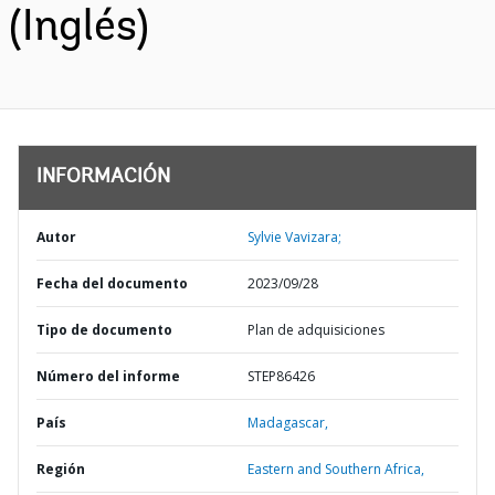
(Inglés)
INFORMACIÓN
Autor
Sylvie Vavizara;
Fecha del documento
2023/09/28
Tipo de documento
Plan de adquisiciones
Número del informe
STEP86426
País
Madagascar,
Región
Eastern and Southern Africa,