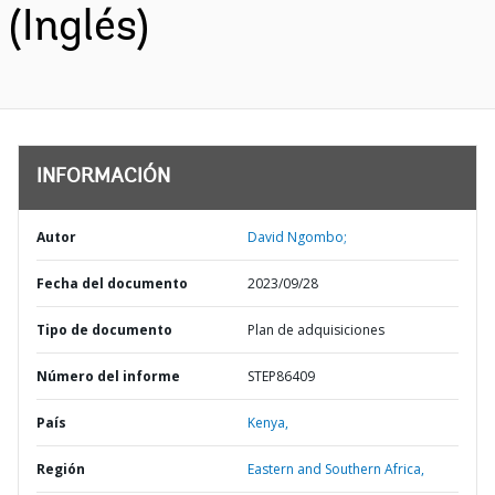
(Inglés)
INFORMACIÓN
Autor
David Ngombo;
Fecha del documento
2023/09/28
Tipo de documento
Plan de adquisiciones
Número del informe
STEP86409
País
Kenya,
Región
Eastern and Southern Africa,