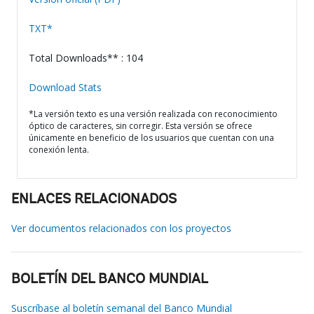
TXT*
Total Downloads** : 104
Download Stats
*La versión texto es una versión realizada con reconocimiento
óptico de caracteres, sin corregir. Esta versión se ofrece
únicamente en beneficio de los usuarios que cuentan con una
conexión lenta.
ENLACES RELACIONADOS
Ver documentos relacionados con los proyectos
BOLETÍN DEL BANCO MUNDIAL
Suscríbase al boletín semanal del Banco Mundial