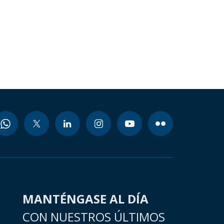
MANTÉNGASE AL DÍA
CON NUESTROS ÚLTIMOS