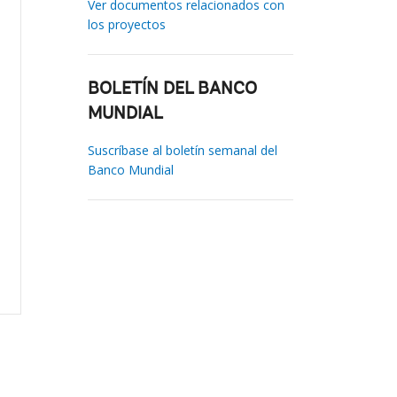
Ver documentos relacionados con
los proyectos
BOLETÍN DEL BANCO
MUNDIAL
Suscríbase al boletín semanal del
Banco Mundial