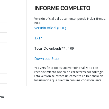
INFORME COMPLETO
Versión oficial del documento (puede incluir firmas,
etc.)
Versión oficial (PDF)
TXT*
Total Downloads** : 109
Download Stats
*La versión texto es una versión realizada con
reconocimiento óptico de caracteres, sin corregir.
Esta versión se ofrece únicamente en beneficio de
los usuarios que cuentan con una conexión lenta.
tem