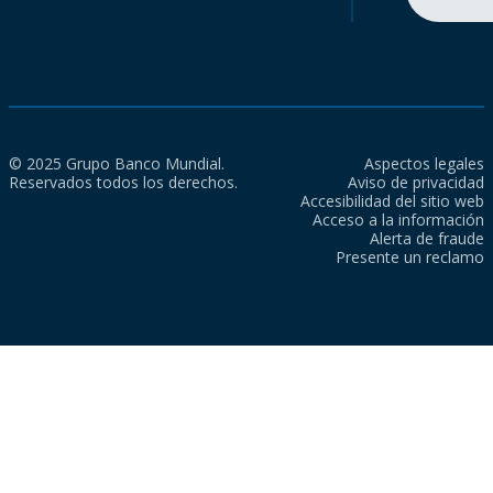
© 2025 Grupo Banco Mundial.
Aspectos legales
Reservados todos los derechos.
Aviso de privacidad
Accesibilidad del sitio web
Acceso a la información
Alerta de fraude
Presente un reclamo