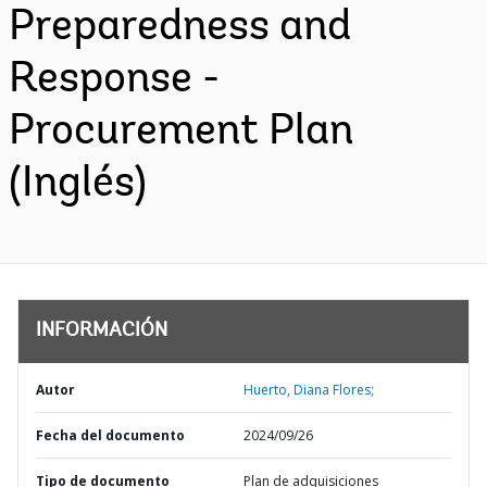
Preparedness and
Response -
Procurement Plan
(Inglés)
INFORMACIÓN
Autor
Huerto, Diana Flores;
Fecha del documento
2024/09/26
Tipo de documento
Plan de adquisiciones