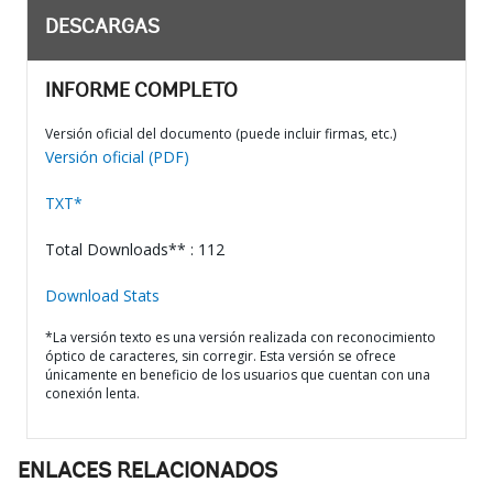
DESCARGAS
INFORME COMPLETO
Versión oficial del documento (puede incluir firmas, etc.)
Versión oficial (PDF)
TXT*
Total Downloads** : 112
Download Stats
*La versión texto es una versión realizada con reconocimiento
óptico de caracteres, sin corregir. Esta versión se ofrece
únicamente en beneficio de los usuarios que cuentan con una
conexión lenta.
ENLACES RELACIONADOS