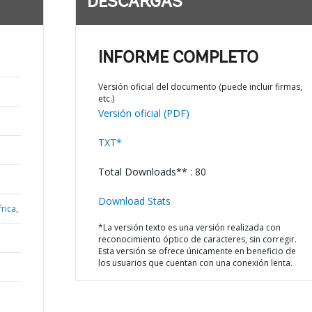
DESCARGAS
INFORME COMPLETO
Versión oficial del documento (puede incluir firmas,
etc.)
Versión oficial (PDF)
TXT*
Total Downloads** : 80
Download Stats
rica,
*La versión texto es una versión realizada con
reconocimiento óptico de caracteres, sin corregir.
Esta versión se ofrece únicamente en beneficio de
los usuarios que cuentan con una conexión lenta.