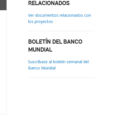
RELACIONADOS
Ver documentos relacionados con
los proyectos
BOLETÍN DEL BANCO
MUNDIAL
Suscríbase al boletín semanal del
Banco Mundial