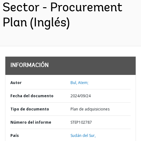
Sector - Procurement
Plan (Inglés)
INFORMACIÓN
Autor
Bul, Atem;
Fecha del documento
2024/09/24
Tipo de documento
Plan de adquisiciones
Número del informe
STEP102787
País
Sudán del Sur,