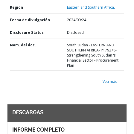
Región
Eastern and Southern Africa,
Fecha de divulgación
2024/09/24
Disclosure Status
Disclosed
Nom. del doc.
South Sudan - EASTERN AND
SOUTHERN AFRICA- P179278-
Strengthening South Sudan?s
Financial Sector - Procurement
Plan
Vea más
DESCARGAS
INFORME COMPLETO