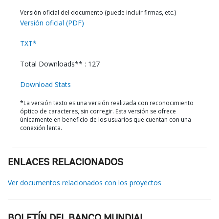
Versión oficial del documento (puede incluir firmas, etc.)
Versión oficial (PDF)
TXT*
Total Downloads** : 127
Download Stats
*La versión texto es una versión realizada con reconocimiento
óptico de caracteres, sin corregir. Esta versión se ofrece
únicamente en beneficio de los usuarios que cuentan con una
conexión lenta.
ENLACES RELACIONADOS
Ver documentos relacionados con los proyectos
BOLETÍN DEL BANCO MUNDIAL