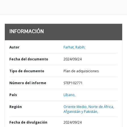
INFORMACIÓN
Autor
Farhat, Rabih;
Fecha del documento
2024/09/24
Tipo de documento
Plan de adquisiciones
Número del informe
STEP102771
País
Líbano,
Región
Oriente Medio, Norte de África,
Afganistán y Pakistán,
Fecha de divulgación
2024/09/24