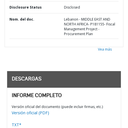
Disclosure Status
Disclosed
Nom. del doc.
Lebanon - MIDDLE EAST AND
NORTH AFRICA- P181155- Fiscal
Management Project -
Procurement Plan
Vea más
DESCARGAS
INFORME COMPLETO
Versión oficial del documento (puede incluir firmas, etc.)
Versión oficial (PDF)
TXT*