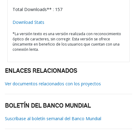
Total Downloads** : 157
Download Stats
*La versión texto es una versión realizada con reconocimiento
óptico de caracteres, sin corregir. Esta versión se ofrece
únicamente en beneficio de los usuarios que cuentan con una
conexión lenta.
ENLACES RELACIONADOS
Ver documentos relacionados con los proyectos
BOLETÍN DEL BANCO MUNDIAL
Suscríbase al boletín semanal del Banco Mundial