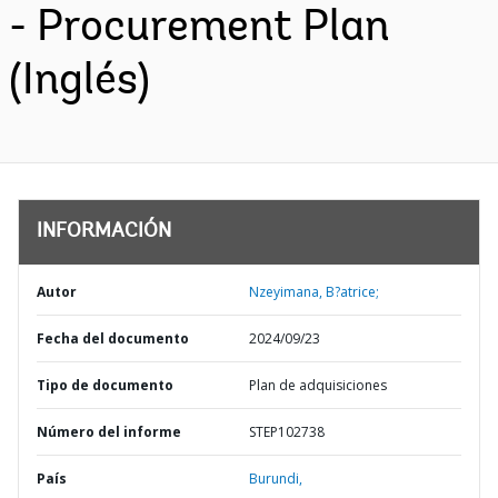
- Procurement Plan
(Inglés)
INFORMACIÓN
Autor
Nzeyimana, B?atrice;
Fecha del documento
2024/09/23
Tipo de documento
Plan de adquisiciones
Número del informe
STEP102738
País
Burundi,