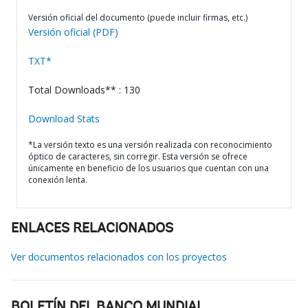
Versión oficial del documento (puede incluir firmas, etc.)
Versión oficial (PDF)
TXT*
Total Downloads** : 130
Download Stats
*La versión texto es una versión realizada con reconocimiento
óptico de caracteres, sin corregir. Esta versión se ofrece
únicamente en beneficio de los usuarios que cuentan con una
conexión lenta.
ENLACES RELACIONADOS
Ver documentos relacionados con los proyectos
BOLETÍN DEL BANCO MUNDIAL