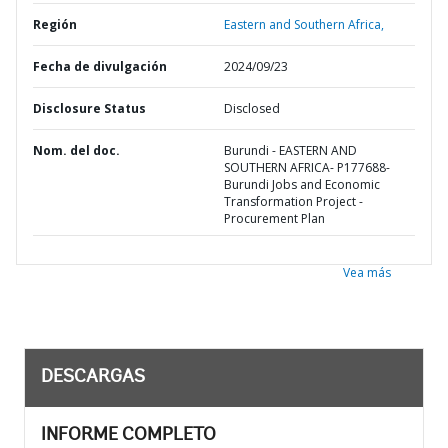
Región
Eastern and Southern Africa,
Fecha de divulgación
2024/09/23
Disclosure Status
Disclosed
Nom. del doc.
Burundi - EASTERN AND
SOUTHERN AFRICA- P177688-
Burundi Jobs and Economic
Transformation Project -
Procurement Plan
Vea más
DESCARGAS
INFORME COMPLETO