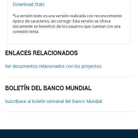
Download Stats
*La versión texto es una versión realizada con reconocimiento
óptico de caracteres, sin corregir. Esta versión se ofrece
únicamente en beneficio de los usuarios que cuentan con una
conexión lenta.
ENLACES RELACIONADOS
Ver documentos relacionados con los proyectos
BOLETÍN DEL BANCO MUNDIAL
Suscríbase al boletín semanal del Banco Mundial