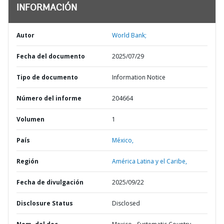
INFORMACIÓN
Autor
World Bank;
Fecha del documento
2025/07/29
Tipo de documento
Information Notice
Número del informe
204664
Volumen
1
País
México,
Región
América Latina y el Caribe,
Fecha de divulgación
2025/09/22
Disclosure Status
Disclosed