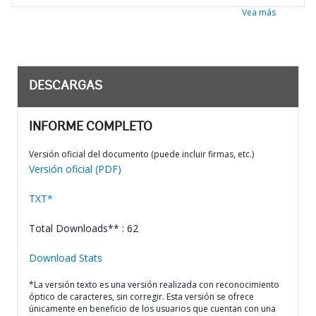
Vea más
DESCARGAS
INFORME COMPLETO
Versión oficial del documento (puede incluir firmas, etc.)
Versión oficial (PDF)
TXT*
Total Downloads** : 62
Download Stats
*La versión texto es una versión realizada con reconocimiento
óptico de caracteres, sin corregir. Esta versión se ofrece
únicamente en beneficio de los usuarios que cuentan con una