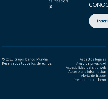
calificación
CONOC
(i)
Inscr
© 2025 Grupo Banco Mundial.
Aspectos legales
Reservados todos los derechos.
Aviso de privacidad
Accesibilidad del sitio web
Acceso a la información
Alerta de fraude
Presente un reclamo