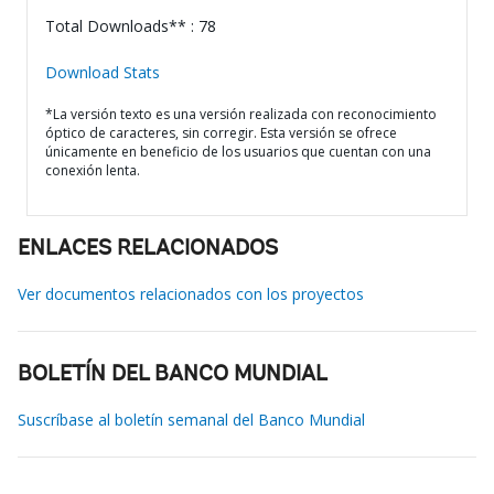
Total Downloads** : 78
Download Stats
*La versión texto es una versión realizada con reconocimiento
óptico de caracteres, sin corregir. Esta versión se ofrece
únicamente en beneficio de los usuarios que cuentan con una
conexión lenta.
ENLACES RELACIONADOS
Ver documentos relacionados con los proyectos
BOLETÍN DEL BANCO MUNDIAL
Suscríbase al boletín semanal del Banco Mundial