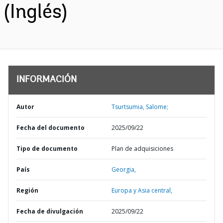
(Inglés)
INFORMACIÓN
Autor
Tsurtsumia, Salome;
Fecha del documento
2025/09/22
Tipo de documento
Plan de adquisiciones
País
Georgia,
Región
Europa y Asia central,
Fecha de divulgación
2025/09/22