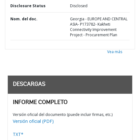
Disclosure Status
Disclosed
Nom. del doc.
Georgia - EUROPE AND CENTRAL
ASIA- P173782- Kakheti
Connectivity Improvement
Project - Procurement Plan
Vea más
DESCARGAS
INFORME COMPLETO
Versión oficial del documento (puede incluir firmas, etc.)
Versión oficial (PDF)
TXT*