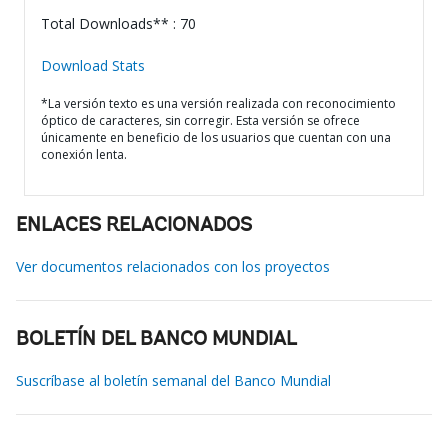
Total Downloads** : 70
Download Stats
*La versión texto es una versión realizada con reconocimiento
óptico de caracteres, sin corregir. Esta versión se ofrece
únicamente en beneficio de los usuarios que cuentan con una
conexión lenta.
ENLACES RELACIONADOS
Ver documentos relacionados con los proyectos
BOLETÍN DEL BANCO MUNDIAL
Suscríbase al boletín semanal del Banco Mundial