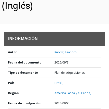
(Inglés)
INFORMACIÓN
Autor
Knorst, Leandro;
Fecha del documento
2025/09/21
Tipo de documento
Plan de adquisiciones
País
Brasil,
Región
América Latina y el Caribe,
Fecha de divulgación
2025/09/21