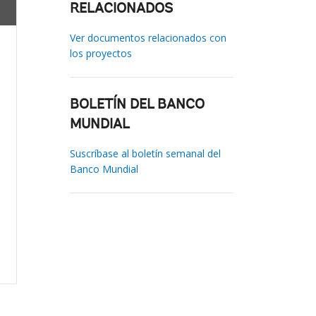
RELACIONADOS
Ver documentos relacionados con
los proyectos
BOLETÍN DEL BANCO
MUNDIAL
Suscríbase al boletín semanal del
Banco Mundial