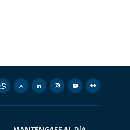
MANTÉNGASE AL DÍA