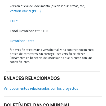
Versión oficial del documento (puede incluir firmas, etc.)
Versión oficial (PDF)
TXT*
Total Downloads** : 108
Download Stats
*La versión texto es una versión realizada con reconocimiento
óptico de caracteres, sin corregir. Esta versión se ofrece
únicamente en beneficio de los usuarios que cuentan con una
conexión lenta.
ENLACES RELACIONADOS
Ver documentos relacionados con los proyectos
BOLETÍN DEL BANCO MUNDIAL