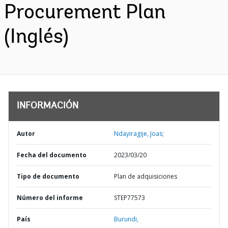
Procurement Plan
(Inglés)
INFORMACIÓN
Autor
Ndayiragije, Joas;
Fecha del documento
2023/03/20
Tipo de documento
Plan de adquisiciones
Número del informe
STEP77573
País
Burundi,