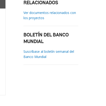
RELACIONADOS
Ver documentos relacionados con
los proyectos
BOLETÍN DEL BANCO
MUNDIAL
Suscríbase al boletín semanal del
Banco Mundial