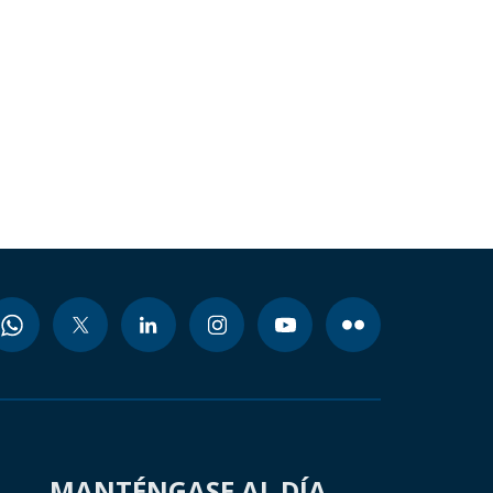
MANTÉNGASE AL DÍA