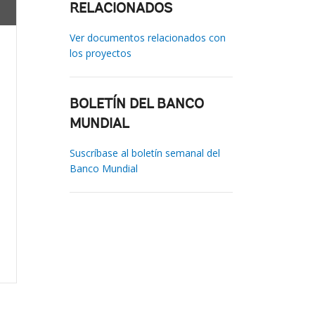
RELACIONADOS
Ver documentos relacionados con
los proyectos
BOLETÍN DEL BANCO
MUNDIAL
Suscríbase al boletín semanal del
Banco Mundial