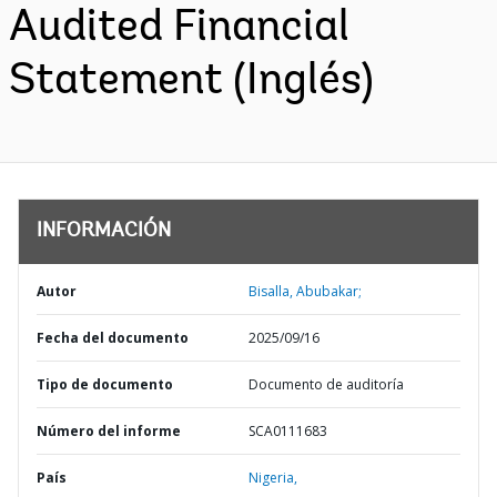
Audited Financial
Statement (Inglés)
INFORMACIÓN
Autor
Bisalla, Abubakar;
Fecha del documento
2025/09/16
Tipo de documento
Documento de auditoría
Número del informe
SCA0111683
País
Nigeria,