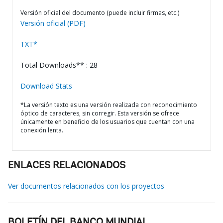
Versión oficial del documento (puede incluir firmas, etc.)
Versión oficial (PDF)
TXT*
Total Downloads** : 28
Download Stats
*La versión texto es una versión realizada con reconocimiento
óptico de caracteres, sin corregir. Esta versión se ofrece
únicamente en beneficio de los usuarios que cuentan con una
conexión lenta.
ENLACES RELACIONADOS
Ver documentos relacionados con los proyectos
BOLETÍN DEL BANCO MUNDIAL