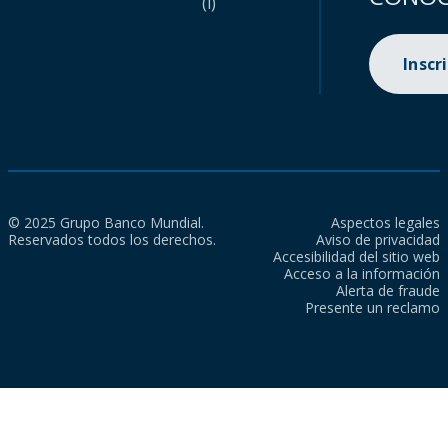
(i)
Inscr
© 2025 Grupo Banco Mundial.
Aspectos legales
Reservados todos los derechos.
Aviso de privacidad
Accesibilidad del sitio web
Acceso a la información
Alerta de fraude
Presente un reclamo