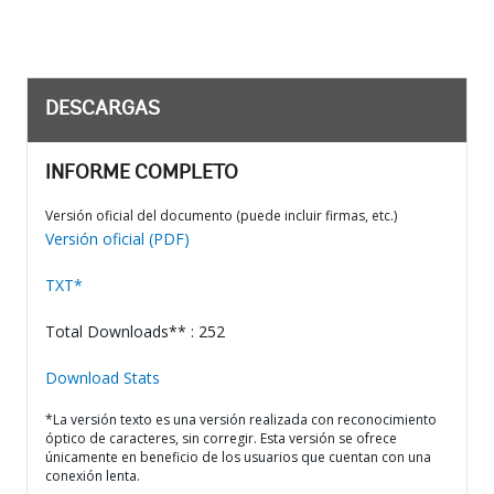
DESCARGAS
INFORME COMPLETO
Versión oficial del documento (puede incluir firmas, etc.)
Versión oficial (PDF)
TXT*
Total Downloads** : 252
Download Stats
*La versión texto es una versión realizada con reconocimiento
óptico de caracteres, sin corregir. Esta versión se ofrece
únicamente en beneficio de los usuarios que cuentan con una
conexión lenta.