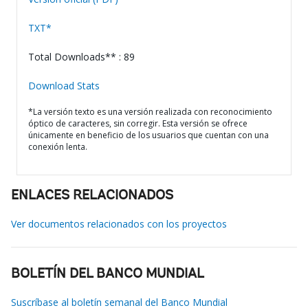
TXT*
Total Downloads** : 89
Download Stats
*La versión texto es una versión realizada con reconocimiento
óptico de caracteres, sin corregir. Esta versión se ofrece
únicamente en beneficio de los usuarios que cuentan con una
conexión lenta.
ENLACES RELACIONADOS
Ver documentos relacionados con los proyectos
BOLETÍN DEL BANCO MUNDIAL
Suscríbase al boletín semanal del Banco Mundial