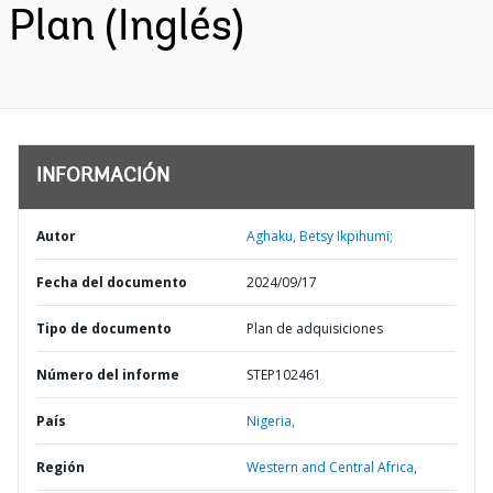
Plan (Inglés)
INFORMACIÓN
Autor
Aghaku, Betsy Ikpihumi;
Fecha del documento
2024/09/17
Tipo de documento
Plan de adquisiciones
Número del informe
STEP102461
País
Nigeria,
Región
Western and Central Africa,