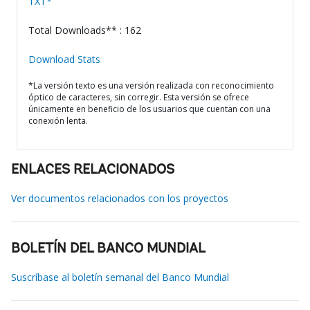
TXT*
Total Downloads** : 162
Download Stats
*La versión texto es una versión realizada con reconocimiento
óptico de caracteres, sin corregir. Esta versión se ofrece
únicamente en beneficio de los usuarios que cuentan con una
conexión lenta.
ENLACES RELACIONADOS
Ver documentos relacionados con los proyectos
BOLETÍN DEL BANCO MUNDIAL
Suscríbase al boletín semanal del Banco Mundial