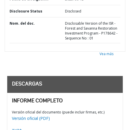
Disclosure Status
Disclosed
Nom. del doc.
Disclosable Version of the ISR -
Forest and Savanna Restoration
Investment Program - P178642 -
Sequence No : 01
Vea más
DESCARGAS
INFORME COMPLETO
Versión oficial del documento (puede incluir firmas, etc.)
Versión oficial (PDF)