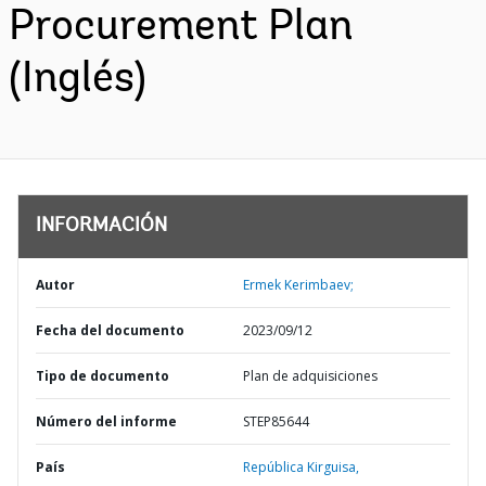
Procurement Plan
(Inglés)
INFORMACIÓN
Autor
Ermek Kerimbaev;
Fecha del documento
2023/09/12
Tipo de documento
Plan de adquisiciones
Número del informe
STEP85644
País
República Kirguisa,