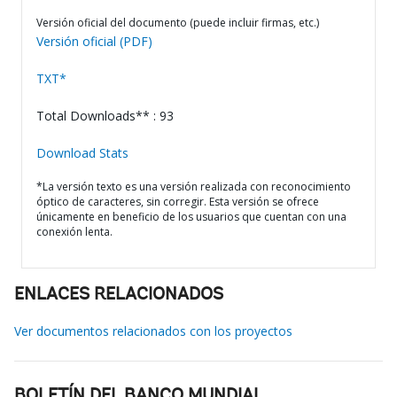
Versión oficial del documento (puede incluir firmas, etc.)
Versión oficial (PDF)
TXT*
Total Downloads** : 93
Download Stats
*La versión texto es una versión realizada con reconocimiento
óptico de caracteres, sin corregir. Esta versión se ofrece
únicamente en beneficio de los usuarios que cuentan con una
conexión lenta.
ENLACES RELACIONADOS
Ver documentos relacionados con los proyectos
BOLETÍN DEL BANCO MUNDIAL