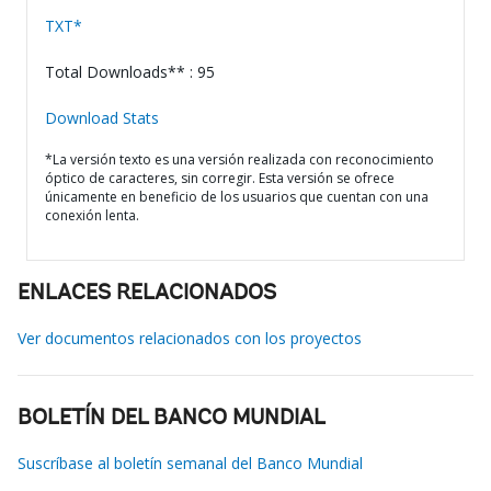
TXT*
Total Downloads** : 95
Download Stats
*La versión texto es una versión realizada con reconocimiento
óptico de caracteres, sin corregir. Esta versión se ofrece
únicamente en beneficio de los usuarios que cuentan con una
conexión lenta.
ENLACES RELACIONADOS
Ver documentos relacionados con los proyectos
BOLETÍN DEL BANCO MUNDIAL
Suscríbase al boletín semanal del Banco Mundial