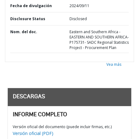
Fecha de divulgación
2024/09/11
Disclosure Status
Disclosed
Nom. del doc.
Eastern and Southern Africa -
EASTERN AND SOUTHERN AFRICA-
P175731- SADC Regional Statistics
Project - Procurement Plan
Vea más
DESCARGAS
INFORME COMPLETO
Versión oficial del documento (puede incluir firmas, etc.)
Versión oficial (PDF)