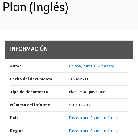
Plan (Inglés)
INFORMACIÓN
Autor
Chirwa, Pamela Silibaziso;
Fecha del documento
2024/09/11
Tipo de documento
Plan de adquisiciones
Número del informe
STEP102209
País
Eastern and Southern Africa,
Región
Eastern and Southern Africa,