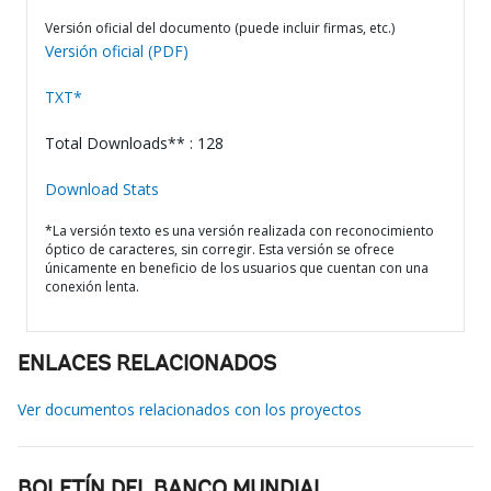
Versión oficial del documento (puede incluir firmas, etc.)
Versión oficial (PDF)
TXT*
Total Downloads** : 128
Download Stats
*La versión texto es una versión realizada con reconocimiento
óptico de caracteres, sin corregir. Esta versión se ofrece
únicamente en beneficio de los usuarios que cuentan con una
conexión lenta.
ENLACES RELACIONADOS
Ver documentos relacionados con los proyectos
BOLETÍN DEL BANCO MUNDIAL