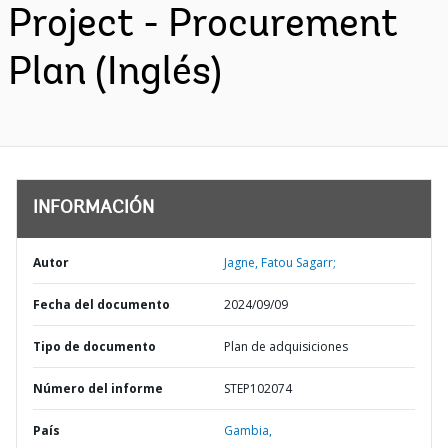
Project - Procurement
Plan (Inglés)
INFORMACIÓN
Autor
Jagne, Fatou Sagarr;
Fecha del documento
2024/09/09
Tipo de documento
Plan de adquisiciones
Número del informe
STEP102074
País
Gambia,