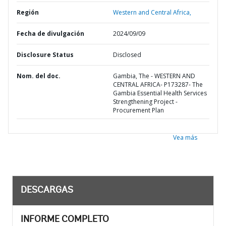
Región
Western and Central Africa,
Fecha de divulgación
2024/09/09
Disclosure Status
Disclosed
Nom. del doc.
Gambia, The - WESTERN AND
CENTRAL AFRICA- P173287- The
Gambia Essential Health Services
Strengthening Project -
Procurement Plan
Vea más
DESCARGAS
INFORME COMPLETO