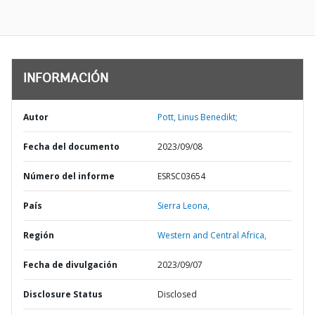
INFORMACIÓN
Autor
Pott, Linus Benedikt;
Fecha del documento
2023/09/08
Número del informe
ESRSC03654
País
Sierra Leona,
Región
Western and Central Africa,
Fecha de divulgación
2023/09/07
Disclosure Status
Disclosed