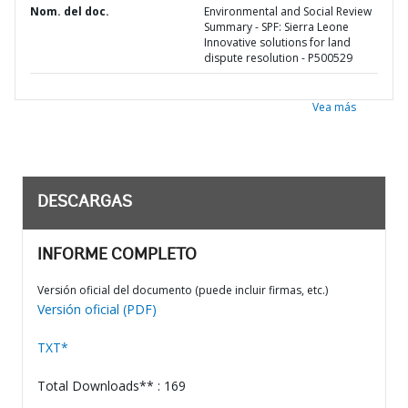
Nom. del doc.
Environmental and Social Review
Summary - SPF: Sierra Leone
Innovative solutions for land
dispute resolution - P500529
Vea más
DESCARGAS
INFORME COMPLETO
Versión oficial del documento (puede incluir firmas, etc.)
Versión oficial (PDF)
TXT*
Total Downloads** : 169