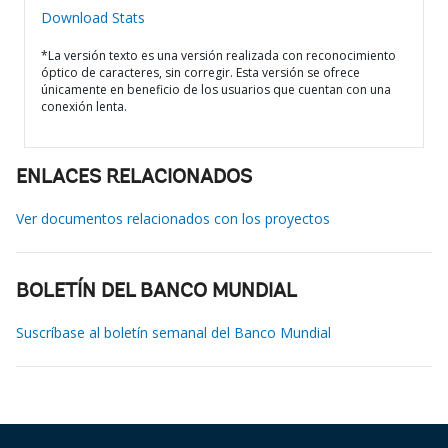
Download Stats
*La versión texto es una versión realizada con reconocimiento
óptico de caracteres, sin corregir. Esta versión se ofrece
únicamente en beneficio de los usuarios que cuentan con una
conexión lenta.
ENLACES RELACIONADOS
Ver documentos relacionados con los proyectos
BOLETÍN DEL BANCO MUNDIAL
Suscríbase al boletín semanal del Banco Mundial