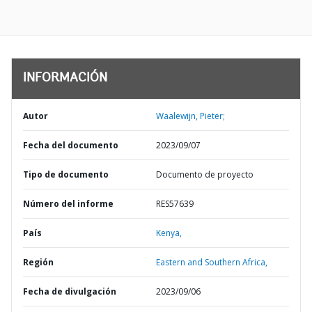
INFORMACIÓN
Autor
Waalewijn, Pieter;
Fecha del documento
2023/09/07
Tipo de documento
Documento de proyecto
Número del informe
RES57639
País
Kenya,
Región
Eastern and Southern Africa,
Fecha de divulgación
2023/09/06