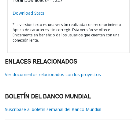
Total Downloads** : 227
Download Stats
*La versión texto es una versión realizada con reconocimiento
óptico de caracteres, sin corregir. Esta versión se ofrece
únicamente en beneficio de los usuarios que cuentan con una
conexión lenta.
ENLACES RELACIONADOS
Ver documentos relacionados con los proyectos
BOLETÍN DEL BANCO MUNDIAL
Suscríbase al boletín semanal del Banco Mundial