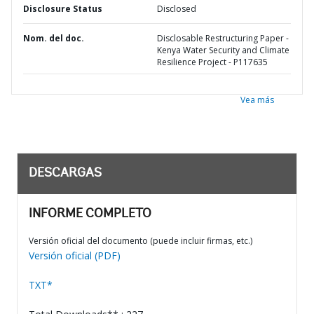
Disclosure Status
Disclosed
Nom. del doc.
Disclosable Restructuring Paper -
Kenya Water Security and Climate
Resilience Project - P117635
Vea más
DESCARGAS
INFORME COMPLETO
Versión oficial del documento (puede incluir firmas, etc.)
Versión oficial (PDF)
TXT*