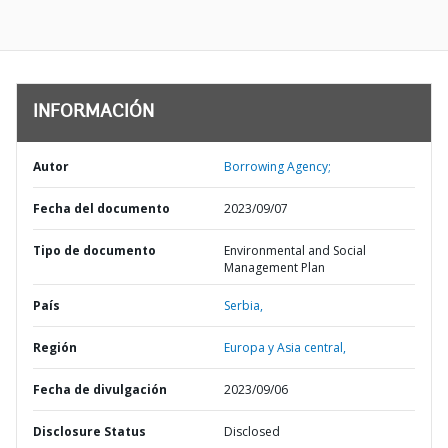
INFORMACIÓN
Autor
Borrowing Agency;
Fecha del documento
2023/09/07
Tipo de documento
Environmental and Social
Management Plan
País
Serbia,
Región
Europa y Asia central,
Fecha de divulgación
2023/09/06
Disclosure Status
Disclosed