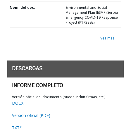
Nom. del doc.
Environmental and Social
Management Plan (ESMP) Serbia
Emergency COVID-19 Response
Project (P173892)
Vea más
DESCARGAS
INFORME COMPLETO
Versión oficial del documento (puede incluir firmas, etc.)
DOCX
Versión oficial (PDF)
TXT*