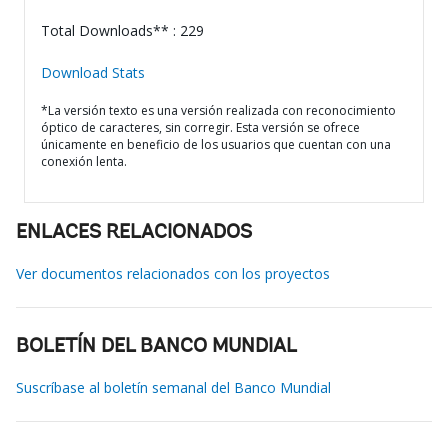
Total Downloads** : 229
Download Stats
*La versión texto es una versión realizada con reconocimiento
óptico de caracteres, sin corregir. Esta versión se ofrece
únicamente en beneficio de los usuarios que cuentan con una
conexión lenta.
ENLACES RELACIONADOS
Ver documentos relacionados con los proyectos
BOLETÍN DEL BANCO MUNDIAL
Suscríbase al boletín semanal del Banco Mundial