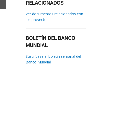
RELACIONADOS
Ver documentos relacionados con
los proyectos
BOLETÍN DEL BANCO
MUNDIAL
Suscríbase al boletín semanal del
Banco Mundial