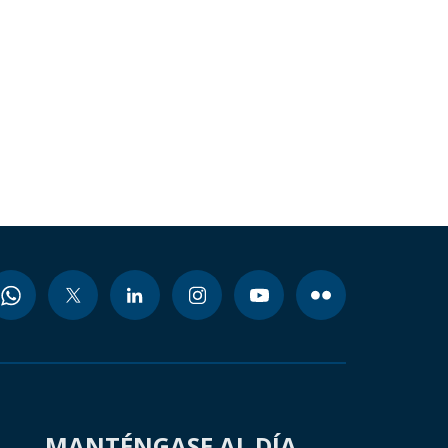
MANTÉNGASE AL DÍA