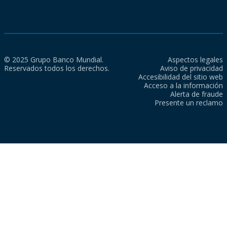
© 2025 Grupo Banco Mundial.
Aspectos legales
Reservados todos los derechos.
Aviso de privacidad
Accesibilidad del sitio web
Acceso a la información
Alerta de fraude
Presente un reclamo