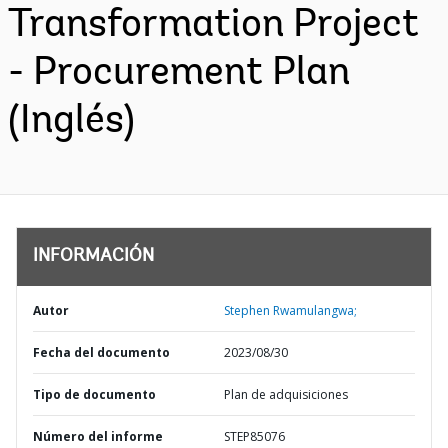
Transformation Project
- Procurement Plan
(Inglés)
INFORMACIÓN
Autor
Stephen Rwamulangwa;
Fecha del documento
2023/08/30
Tipo de documento
Plan de adquisiciones
Número del informe
STEP85076