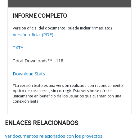
INFORME COMPLETO
Versión oficial del documento (puede incluir firmas, etc.)
Versión oficial (PDF)
TXT*
Total Downloads** : 118
Download Stats
*La versión texto es una versión realizada con reconocimiento
óptico de caracteres, sin corregir. Esta versión se ofrece
únicamente en beneficio de los usuarios que cuentan con una
conexión lenta.
ENLACES RELACIONADOS
Ver documentos relacionados con los proyectos