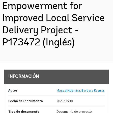
Empowerment for
Improved Local Service
Delivery Project -
P173472 (Inglés)
INFORMACIÓN
Autor
Magezi Ndamira, Barbara Kasura;
Fecha del documento
2023/08/30
Tipo de documento
Documento de proyecto