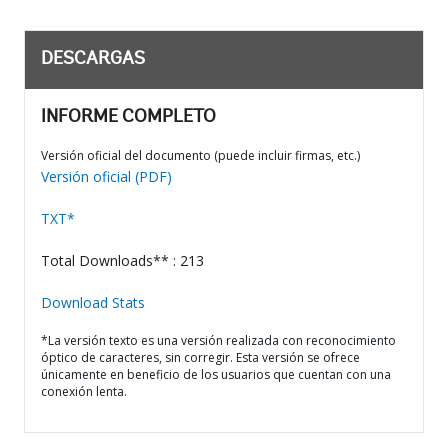
DESCARGAS
INFORME COMPLETO
Versión oficial del documento (puede incluir firmas, etc.)
Versión oficial (PDF)
TXT*
Total Downloads** : 213
Download Stats
*La versión texto es una versión realizada con reconocimiento
óptico de caracteres, sin corregir. Esta versión se ofrece
únicamente en beneficio de los usuarios que cuentan con una
conexión lenta.