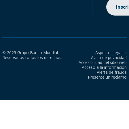
Inscr
© 2025 Grupo Banco Mundial.
Aspectos legales
Reservados todos los derechos.
Aviso de privacidad
Accesibilidad del sitio web
Acceso a la información
Alerta de fraude
Presente un reclamo