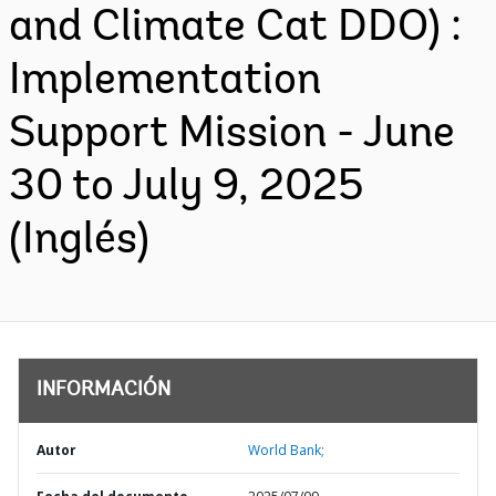
and Climate Cat DDO) :
Implementation
Support Mission - June
30 to July 9, 2025
(Inglés)
INFORMACIÓN
Autor
World Bank;