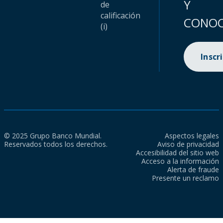
Y
de
calificación
CONOC
(i)
Inscr
© 2025 Grupo Banco Mundial.
Aspectos legales
Reservados todos los derechos.
Aviso de privacidad
Accesibilidad del sitio web
Acceso a la información
Alerta de fraude
Presente un reclamo