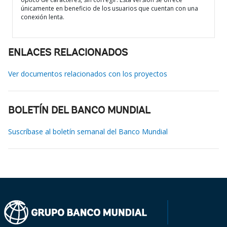
únicamente en beneficio de los usuarios que cuentan con una
conexión lenta.
ENLACES RELACIONADOS
Ver documentos relacionados con los proyectos
BOLETÍN DEL BANCO MUNDIAL
Suscríbase al boletín semanal del Banco Mundial