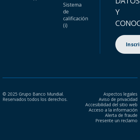
DATOS
Sistema
Y
de
calificación
CONOC
(i)
Inscr
© 2025 Grupo Banco Mundial.
Aspectos legales
Reservados todos los derechos.
Aviso de privacidad
Accesibilidad del sitio web
Acceso a la información
Alerta de fraude
Presente un reclamo