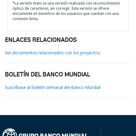
*La versión texto es una versión realizada con reconocimiento
óptico de caracteres, sin corregir. Esta versión se ofrece
únicamente en beneficio de los usuarios que cuentan con una
conexión lenta.
ENLACES RELACIONADOS
Ver documentos relacionados con los proyectos
BOLETÍN DEL BANCO MUNDIAL
Suscríbase al boletín semanal del Banco Mundial